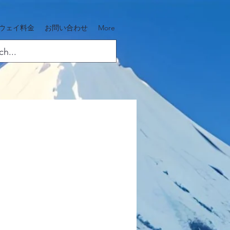
ウェイ料金
お問い合わせ
More