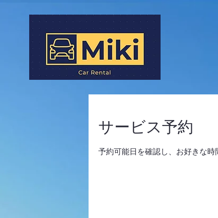
サービス予約
予約可能日を確認し、お好きな時