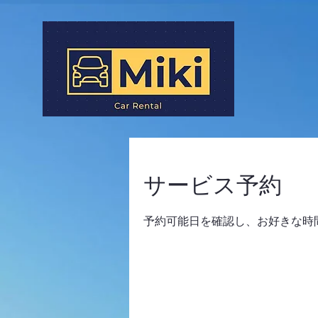
サービス予約
予約可能日を確認し、お好きな時