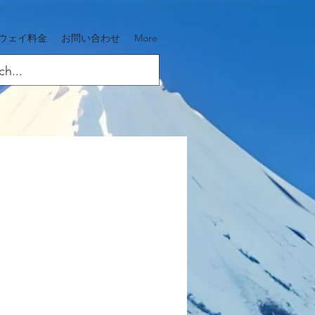
ウェイ料金
お問い合わせ
More