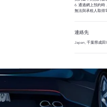
6. 通過網上預
連絡先
Japan, 千葉県成田