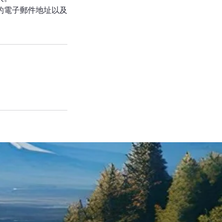
的電子郵件地址以及