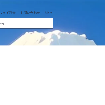
ウェイ料金
お問い合わせ
More