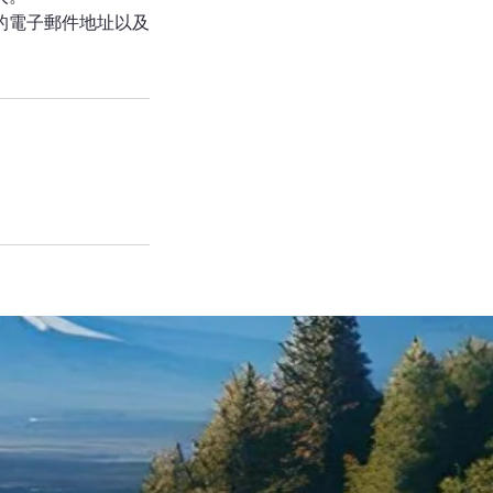
的電子郵件地址以及