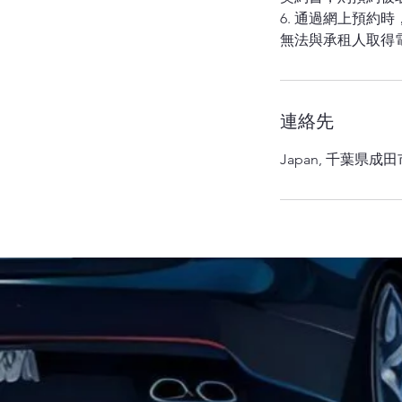
6. 通過網上預
連絡先
Japan, 千葉県成田