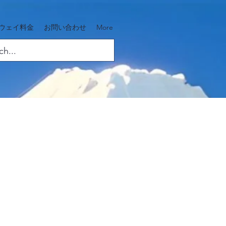
ウェイ料金
お問い合わせ
More