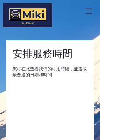
安排服務時間
您可在此查看我們的可用時段，並選取
最合適的日期和時間