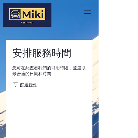
安排服務時間
您可在此查看我們的可用時段，並選取
最合適的日期和時間
篩選條件