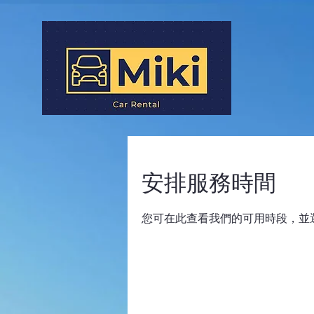
安排服務時間
您可在此查看我們的可用時段，並