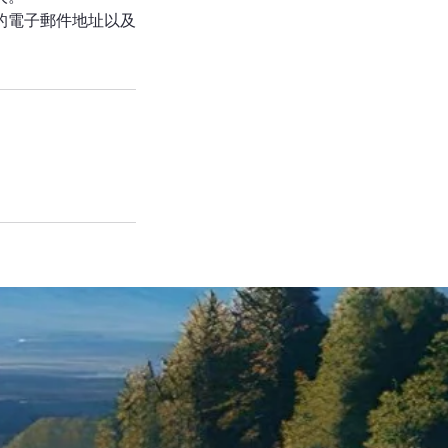
的電子郵件地址以及