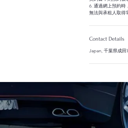
6. 通過網上預
Contact Details
Japan, 千葉県成田